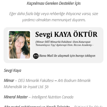
Kaçınılması Gereken Destekler İçin:
Eğer daha fazla bilgi veya rehberliğe ihtiyacınız varsa, size
yardımcı olmaktan memnuniyet duyarım
.
Sevgi Kaya
Mimar
– DEÜ Mimarlık Fakültesi
–
Artı Bodrum Mimarlık
Mühendislik Ve İnşaat Ltd. Şti
Mineral Master
– İntelligent Nutrition Canada