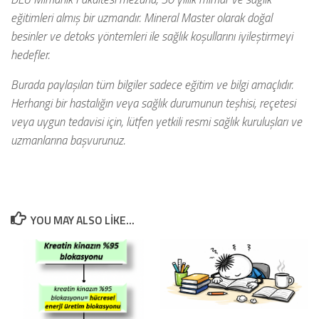
eğitimleri almış bir uzmandır. Mineral Master olarak doğal
besinler ve detoks yöntemleri ile sağlık koşullarını iyileştirmeyi
hedefler.
Burada paylaşılan tüm bilgiler sadece eğitim ve bilgi amaçlıdır.
Herhangi bir hastalığın veya sağlık durumunun teşhisi, reçetesi
veya uygun tedavisi için, lütfen yetkili resmi sağlık kuruluşları ve
uzmanlarına başvurunuz.
YOU MAY ALSO LIKE...