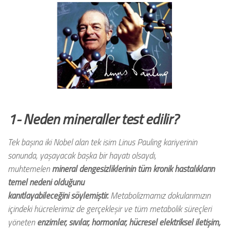
1- Neden mineraller test edilir?
Tek başına iki Nobel alan tek isim Linus Pauling kariyerinin
sonunda, yaşayacak başka bir hayatı olsaydı,
muhtemelen
mineral dengesizliklerinin tüm kronik hastalıkların
temel nedeni olduğunu
kanıtlayabileceğini söylemiştir.
Metabolizmamız dokularımızın
içindeki hücrelerimiz de gerçekleşir ve tüm metabolik süreçleri
yöneten
enzimler, sıvılar, hormonlar, hücresel elektriksel iletişim,