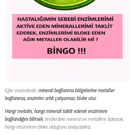
Eğer enzimlerde,
mineral bağlanma bölgelerine metaller
bağlanırsa, enzimler artık çalışamaz; bloke olur.
Hangi metalin, hangi minerali taklit ederek enzimlere
bağlandığını bilirsek
, testlerdeki mineral ve metallere bakarak,
hangi enzimlerin bloke olduğunu anlayabiliriz.