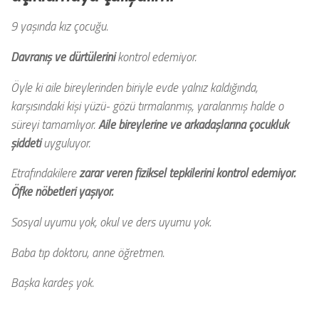
9 yaşında kız çocuğu.
Davranış ve dürtülerini
kontrol edemiyor.
Öyle ki aile bireylerinden biriyle evde yalnız kaldığında,
karşısındaki kişi yüzü- gözü tırmalanmış, yaralanmış halde o
süreyi tamamlıyor.
Aile bireylerine ve arkadaşlarına
çocukluk
şiddeti
uyguluyor.
Etrafındakilere
zarar veren fiziksel tepkilerini kontrol edemiyor.
Öfke nöbetleri yaşıyor.
Sosyal uyumu yok, okul ve ders uyumu yok.
Baba tıp doktoru, anne öğretmen.
Başka kardeş yok.