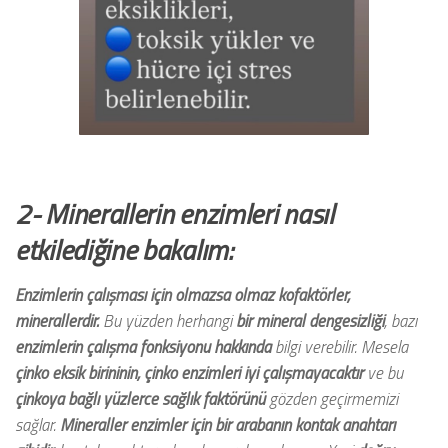
2- Minerallerin enzimleri nasıl
etkilediğine bakalım:
Enzimlerin çalışması için olmazsa olmaz kofaktörler,
minerallerdir.
Bu yüzden herhangi
bir mineral dengesizliği
, bazı
enzimlerin çalışma fonksiyonu hakkında
bilgi verebilir. Mesela
çinko eksik birininin, çinko enzimleri iyi çalışmayacaktır
ve bu
çinkoya bağlı yüzlerce sağlık faktörünü
gözden geçirmemizi
sağlar.
Mineraller enzimler için bir arabanın kontak anahtarı