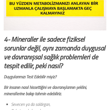
4- Mineraller ile sadece fiziksel
sorunlar değil, aynı zamanda duygusal
ve davranışsal sağlık problemleri de
tespit edilir, peki nasıl?
Duygularımızı Test Edebilir miyiz?
Bir insanın nasıl hissettiğini ve davranışlarının şeklini,
minerallerine bakıp tahmin edebiliriz.
Sevecen ya da saldırgan,