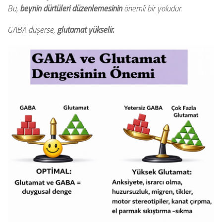
Bu,
beynin dürtüleri düzenlemesinin
önemli bir yoludur.
GABA düşerse,
glutamat yükselir.