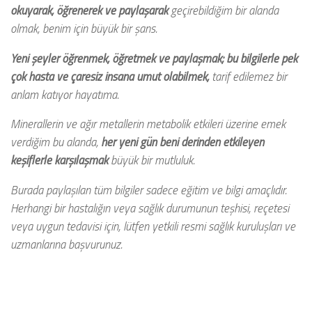
okuyarak, öğrenerek ve paylaşarak
geçirebildiğim bir alanda
olmak, benim için büyük bir şans.
Yeni şeyler öğrenmek, öğretmek ve paylaşmak; bu bilgilerle pek
çok hasta ve çaresiz insana umut olabilmek,
tarif edilemez bir
anlam katıyor hayatıma.
Minerallerin ve ağır metallerin metabolik etkileri üzerine emek
verdiğim bu alanda,
her yeni gün beni derinden etkileyen
keşiflerle karşılaşmak
büyük bir mutluluk.
Burada paylaşılan tüm bilgiler sadece eğitim ve bilgi amaçlıdır.
Herhangi bir hastalığın veya sağlık durumunun teşhisi, reçetesi
veya uygun tedavisi için, lütfen yetkili resmi sağlık kuruluşları ve
uzmanlarına başvurunuz.